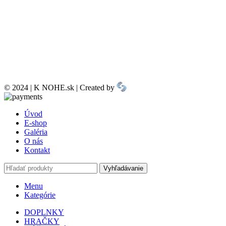
© 2024 | K NOHE.sk | Created by
Úvod
E-shop
Galéria
O nás
Kontakt
Vyhľadávanie
Menu
Kategórie
DOPLNKY
HRAČKY