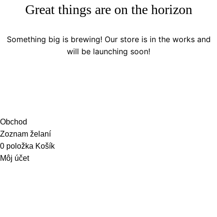
Great things are on the horizon
Something big is brewing! Our store is in the works and
will be launching soon!
Obchod
Zoznam želaní
0
položka
Košík
Môj účet