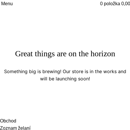
Menu
0
položka
0,0
Great things are on the horizon
Something big is brewing! Our store is in the works and
will be launching soon!
Obchod
Zoznam želaní