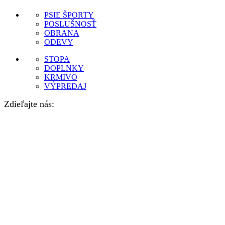
PSIE ŠPORTY
POSLUŠNOSŤ
OBRANA
ODEVY
STOPA
DOPLNKY
KRMIVO
VÝPREDAJ
Zdieľajte nás: