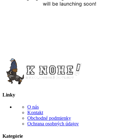
will be launching soon!
Linky
O nás
Kontakt
Obchodné podmienky
Ochrana osobných údajov
Kategórie