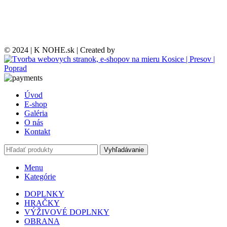
© 2024 | K NOHE.sk | Created by
Úvod
E-shop
Galéria
O nás
Kontakt
Vyhľadávanie
Menu
Kategórie
DOPLNKY
HRAČKY
VÝŽIVOVÉ DOPLNKY
OBRANA