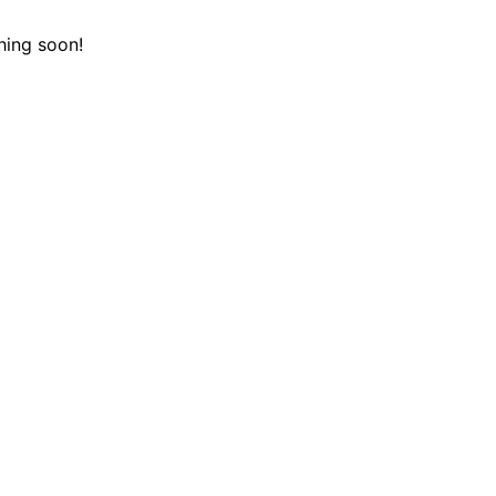
hing soon!