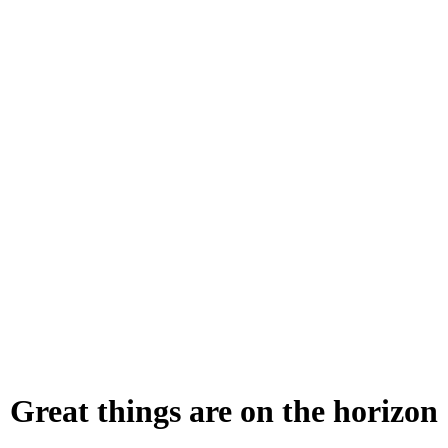
Great things are on the horizon