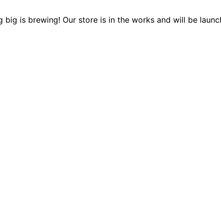
 big is brewing! Our store is in the works and will be launc