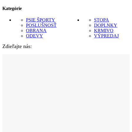
Kategórie
PSIE ŠPORTY
STOPA
POSLUŠNOSŤ
DOPLNKY
OBRANA
KRMIVO
ODEVY
VÝPREDAJ
Zdieľajte nás: