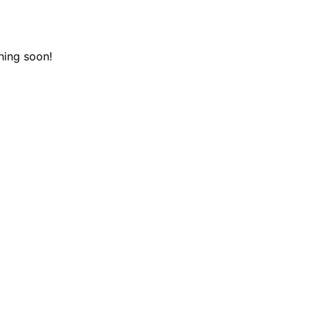
hing soon!