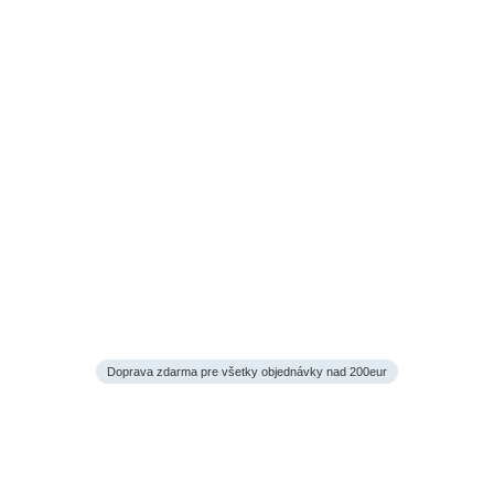
Doprava zdarma pre všetky objednávky nad 200eur