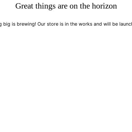
Great things are on the horizon
 big is brewing! Our store is in the works and will be launc