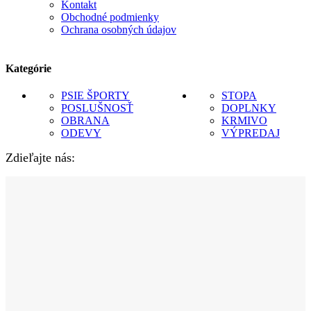
Kontakt
Obchodné podmienky
Ochrana osobných údajov
Kategórie
PSIE ŠPORTY
STOPA
POSLUŠNOSŤ
DOPLNKY
OBRANA
KRMIVO
ODEVY
VÝPREDAJ
Zdieľajte nás: