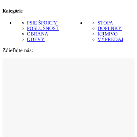
Kategórie
PSIE ŠPORTY
STOPA
POSLUŠNOSŤ
DOPLNKY
OBRANA
KRMIVO
ODEVY
VÝPREDAJ
Zdieľajte nás: