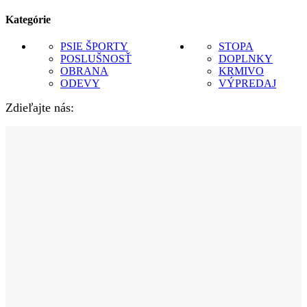
Kategórie
PSIE ŠPORTY
STOPA
POSLUŠNOSŤ
DOPLNKY
OBRANA
KRMIVO
ODEVY
VÝPREDAJ
Zdieľajte nás: