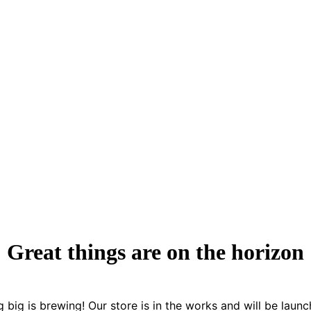
Great things are on the horizon
 big is brewing! Our store is in the works and will be launc