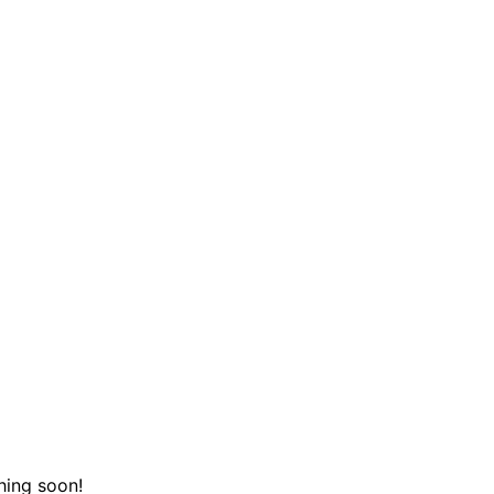
hing soon!