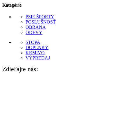
Kategórie
PSIE ŠPORTY
POSLUŠNOSŤ
OBRANA
ODEVY
STOPA
DOPLNKY
KRMIVO
VÝPREDAJ
Zdieľajte nás: