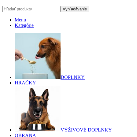
Vyhľadávanie
Menu
Kategórie
DOPLNKY
HRAČKY
VÝŽIVOVÉ DOPLNKY
OBRANA