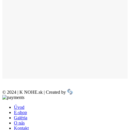
© 2024 | K NOHE.sk | Created by
Úvod
E-shop
Galéria
O nás
Kontakt