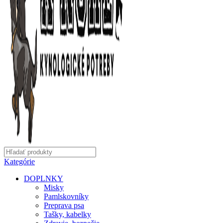
Kategórie
DOPLNKY
Misky
Pamlskovníky
Preprava psa
Tašky, kabelky