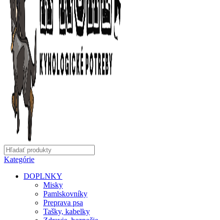
Kategórie
DOPLNKY
Misky
Pamlskovníky
Preprava psa
Tašky, kabelky