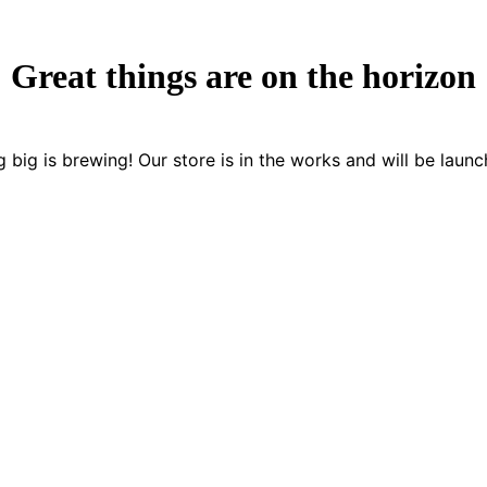
Great things are on the horizon
 big is brewing! Our store is in the works and will be launc