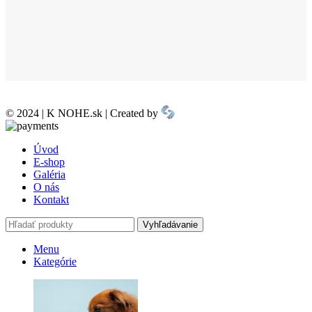
© 2024 | K NOHE.sk | Created by
Úvod
E-shop
Galéria
O nás
Kontakt
Vyhľadávanie
Menu
Kategórie