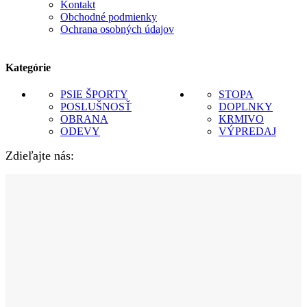
Kontakt
Obchodné podmienky
Ochrana osobných údajov
Kategórie
PSIE ŠPORTY
STOPA
POSLUŠNOSŤ
DOPLNKY
OBRANA
KRMIVO
ODEVY
VÝPREDAJ
Zdieľajte nás: