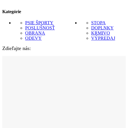
Kategórie
PSIE ŠPORTY
STOPA
POSLUŠNOSŤ
DOPLNKY
OBRANA
KRMIVO
ODEVY
VÝPREDAJ
Zdieľajte nás: