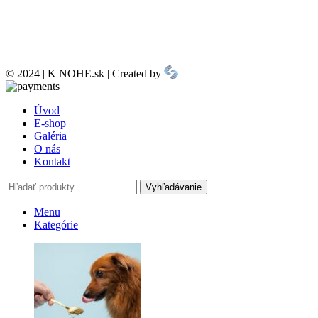
© 2024 | K NOHE.sk | Created by
Úvod
E-shop
Galéria
O nás
Kontakt
Vyhľadávanie
Menu
Kategórie