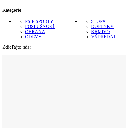
Kategórie
PSIE ŠPORTY
STOPA
POSLUŠNOSŤ
DOPLNKY
OBRANA
KRMIVO
ODEVY
VÝPREDAJ
Zdieľajte nás: