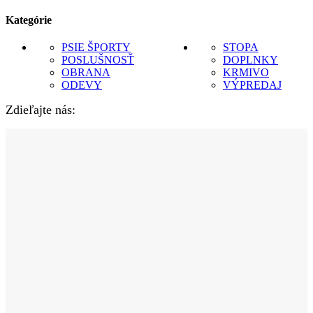
Kategórie
PSIE ŠPORTY
STOPA
POSLUŠNOSŤ
DOPLNKY
OBRANA
KRMIVO
ODEVY
VÝPREDAJ
Zdieľajte nás: