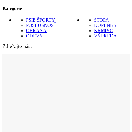
Kategórie
PSIE ŠPORTY
STOPA
POSLUŠNOSŤ
DOPLNKY
OBRANA
KRMIVO
ODEVY
VÝPREDAJ
Zdieľajte nás: