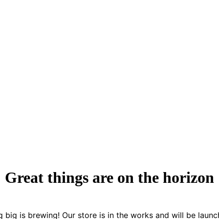
Great things are on the horizon
 big is brewing! Our store is in the works and will be launc