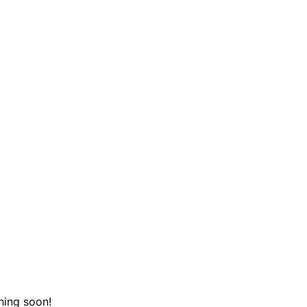
hing soon!