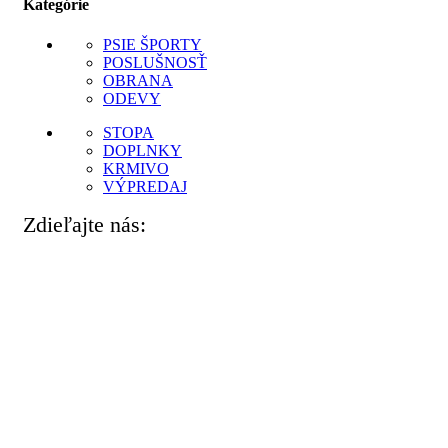
Kategórie
PSIE ŠPORTY
POSLUŠNOSŤ
OBRANA
ODEVY
STOPA
DOPLNKY
KRMIVO
VÝPREDAJ
Zdieľajte nás: