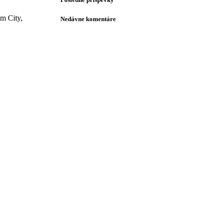
m City,
Nedávne komentáre