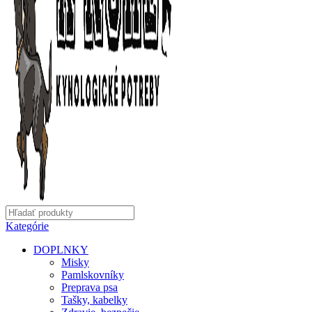
Kategórie
DOPLNKY
Misky
Pamlskovníky
Preprava psa
Tašky, kabelky