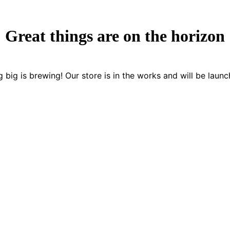
Great things are on the horizon
 big is brewing! Our store is in the works and will be launc