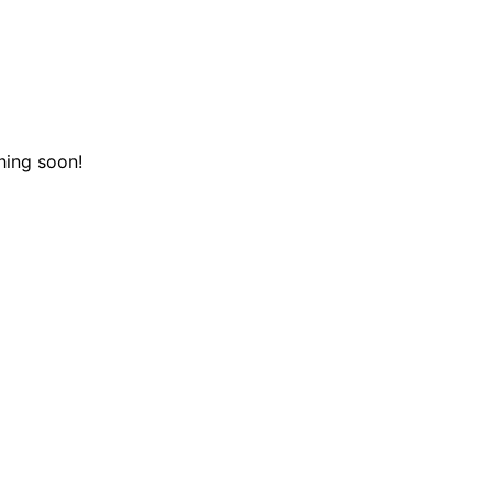
hing soon!