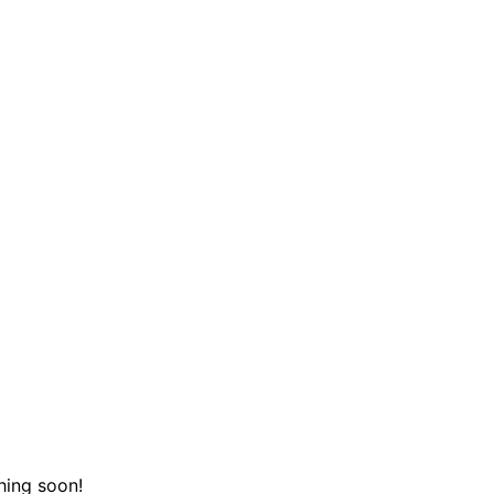
hing soon!