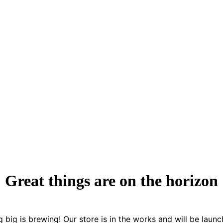
Great things are on the horizon
 big is brewing! Our store is in the works and will be launc