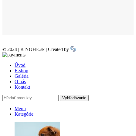
© 2024 | K NOHE.sk | Created by
Úvod
E-shop
Galéria
O nás
Kontakt
Vyhľadávanie
Menu
Kategórie