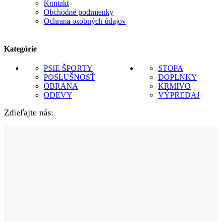
Kontakt
Obchodné podmienky
Ochrana osobných údajov
Kategórie
PSIE ŠPORTY
STOPA
POSLUŠNOSŤ
DOPLNKY
OBRANA
KRMIVO
ODEVY
VÝPREDAJ
Zdieľajte nás: