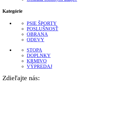
Kategórie
PSIE ŠPORTY
POSLUŠNOSŤ
OBRANA
ODEVY
STOPA
DOPLNKY
KRMIVO
VÝPREDAJ
Zdieľajte nás: