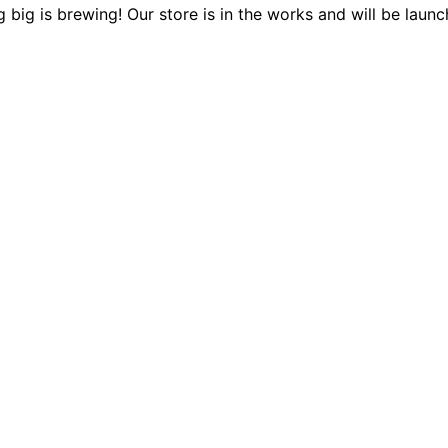
 big is brewing! Our store is in the works and will be launc