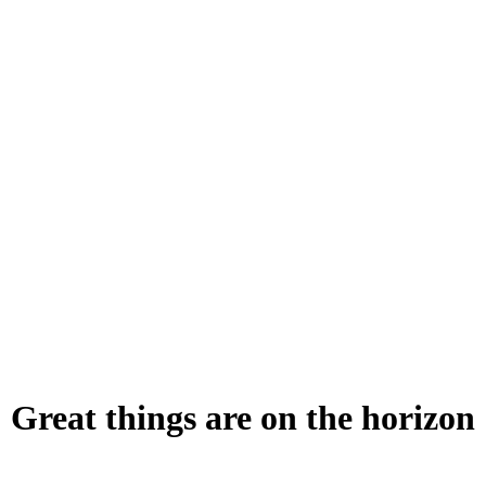
Great things are on the horizon