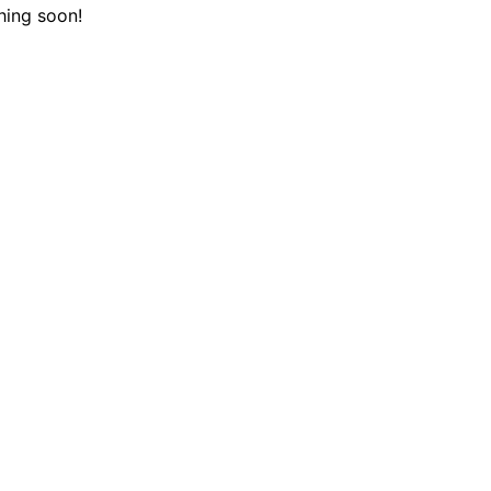
hing soon!