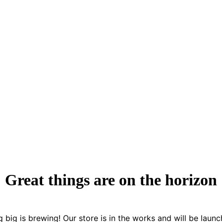
Great things are on the horizon
 big is brewing! Our store is in the works and will be launc