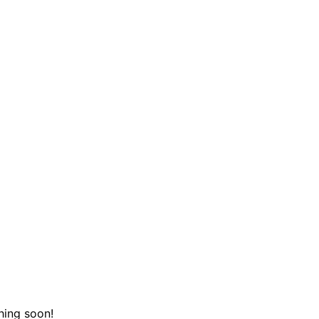
hing soon!