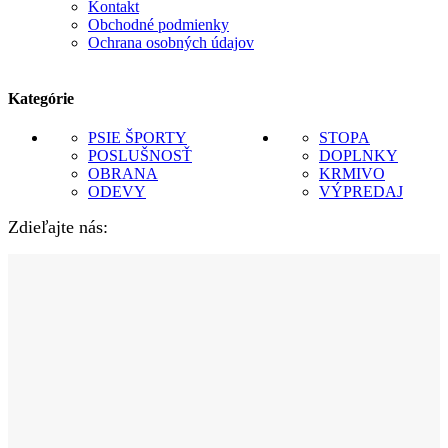
Kontakt
Obchodné podmienky
Ochrana osobných údajov
Kategórie
PSIE ŠPORTY
STOPA
POSLUŠNOSŤ
DOPLNKY
OBRANA
KRMIVO
ODEVY
VÝPREDAJ
Zdieľajte nás: