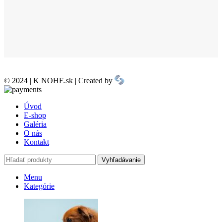
© 2024 | K NOHE.sk | Created by
Úvod
E-shop
Galéria
O nás
Kontakt
Vyhľadávanie
Menu
Kategórie