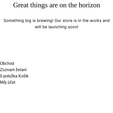
Great things are on the horizon
Something big is brewing! Our store is in the works and
will be launching soon!
Obchod
Zoznam želaní
0
položka
Košík
Môj účet