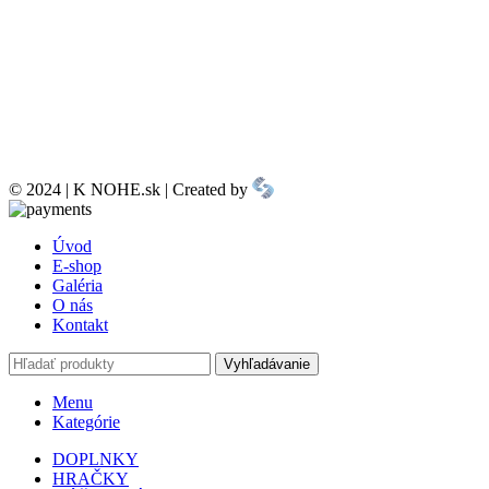
© 2024 | K NOHE.sk | Created by
Úvod
E-shop
Galéria
O nás
Kontakt
Vyhľadávanie
Menu
Kategórie
DOPLNKY
HRAČKY