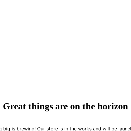
Great things are on the horizon
 big is brewing! Our store is in the works and will be launc