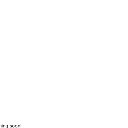
hing soon!