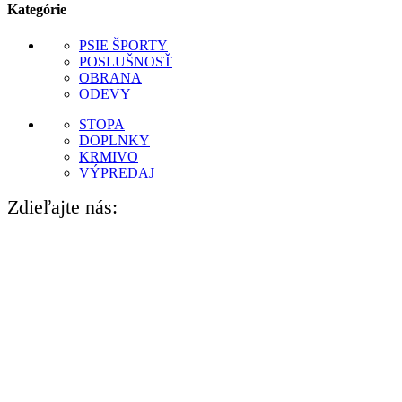
Kategórie
PSIE ŠPORTY
POSLUŠNOSŤ
OBRANA
ODEVY
STOPA
DOPLNKY
KRMIVO
VÝPREDAJ
Zdieľajte nás: