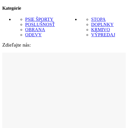
Kategórie
PSIE ŠPORTY
STOPA
POSLUŠNOSŤ
DOPLNKY
OBRANA
KRMIVO
ODEVY
VÝPREDAJ
Zdieľajte nás: