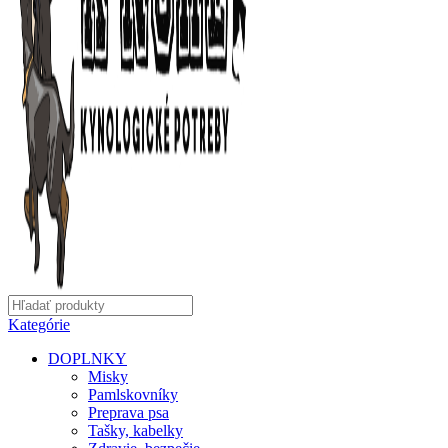
Kategórie
DOPLNKY
Misky
Pamlskovníky
Preprava psa
Tašky, kabelky