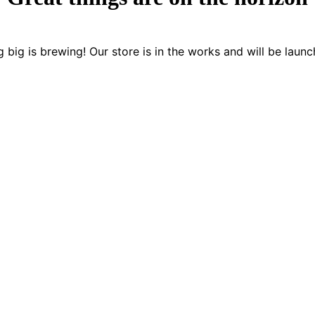
 big is brewing! Our store is in the works and will be launc