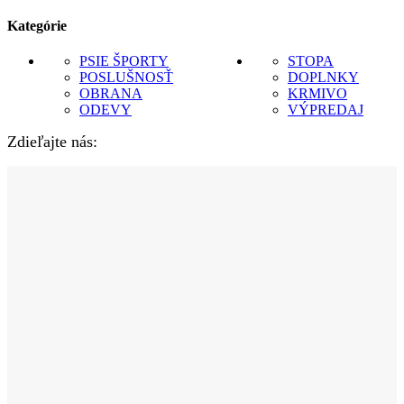
Kategórie
PSIE ŠPORTY
STOPA
POSLUŠNOSŤ
DOPLNKY
OBRANA
KRMIVO
ODEVY
VÝPREDAJ
Zdieľajte nás: