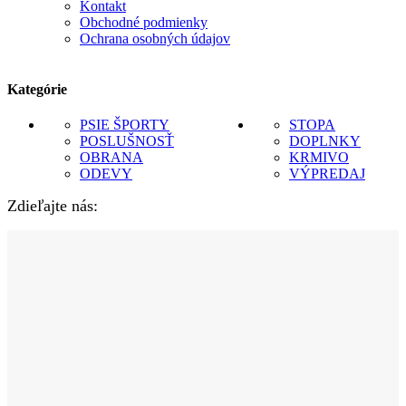
Kontakt
Obchodné podmienky
Ochrana osobných údajov
Kategórie
PSIE ŠPORTY
STOPA
POSLUŠNOSŤ
DOPLNKY
OBRANA
KRMIVO
ODEVY
VÝPREDAJ
Zdieľajte nás: