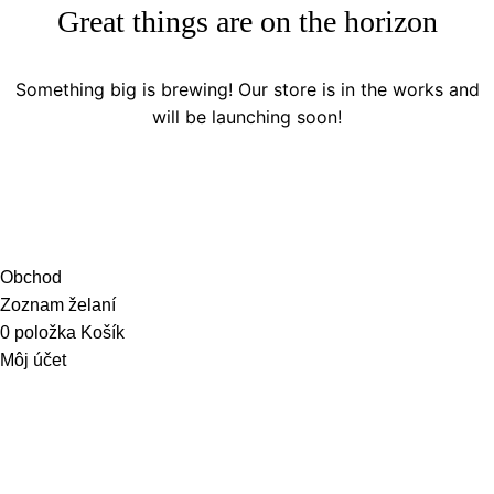
Great things are on the horizon
Something big is brewing! Our store is in the works and
will be launching soon!
Obchod
Zoznam želaní
0
položka
Košík
Môj účet