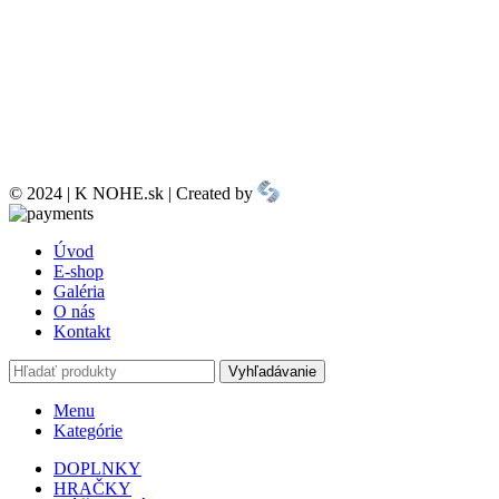
© 2024 | K NOHE.sk | Created by
Úvod
E-shop
Galéria
O nás
Kontakt
Vyhľadávanie
Menu
Kategórie
DOPLNKY
HRAČKY