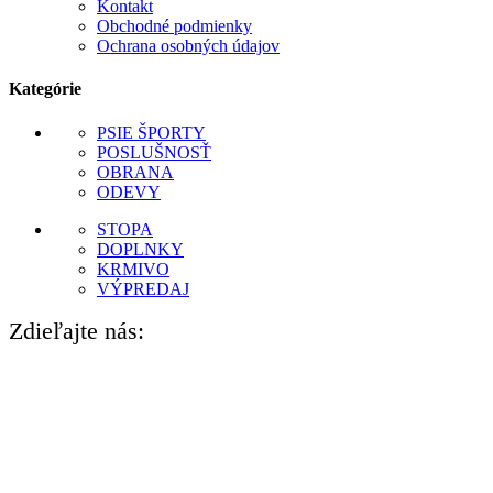
Kontakt
Obchodné podmienky
Ochrana osobných údajov
Kategórie
PSIE ŠPORTY
POSLUŠNOSŤ
OBRANA
ODEVY
STOPA
DOPLNKY
KRMIVO
VÝPREDAJ
Zdieľajte nás: