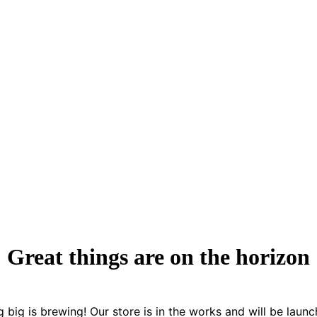
Great things are on the horizon
 big is brewing! Our store is in the works and will be launc