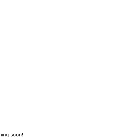
hing soon!