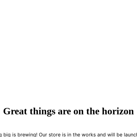
Great things are on the horizon
 big is brewing! Our store is in the works and will be launc