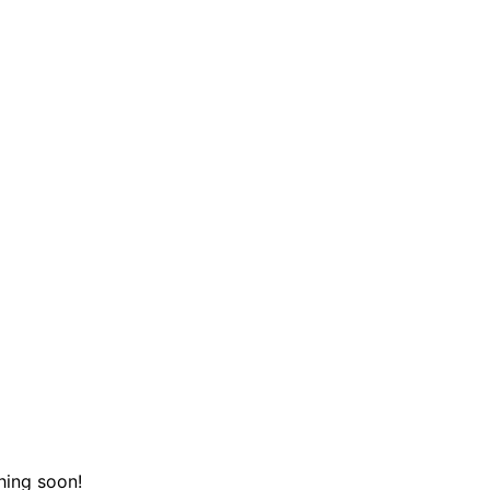
hing soon!