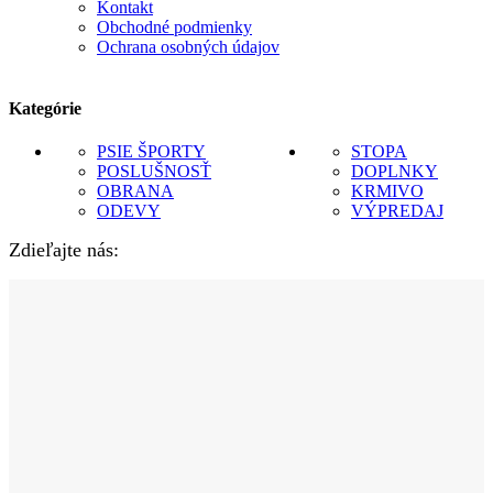
Kontakt
Obchodné podmienky
Ochrana osobných údajov
Kategórie
PSIE ŠPORTY
STOPA
POSLUŠNOSŤ
DOPLNKY
OBRANA
KRMIVO
ODEVY
VÝPREDAJ
Zdieľajte nás: