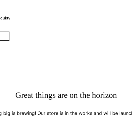
nie
Great things are on the horizon
 big is brewing! Our store is in the works and will be launc