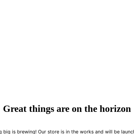
Great things are on the horizon
 big is brewing! Our store is in the works and will be launc