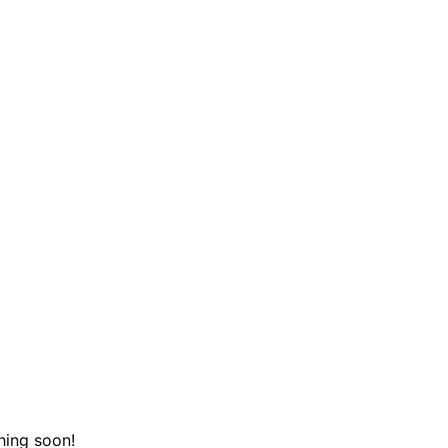
hing soon!