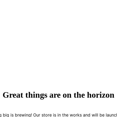
Great things are on the horizon
 big is brewing! Our store is in the works and will be launc