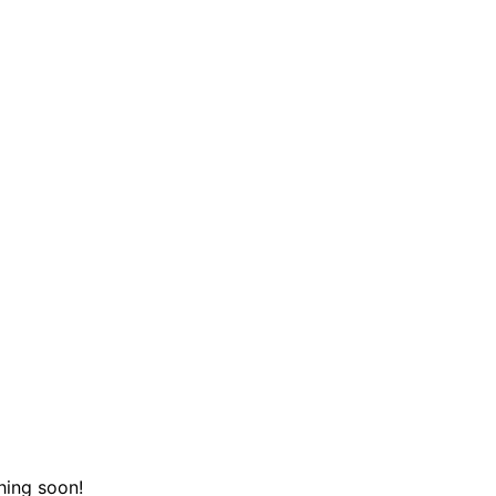
hing soon!