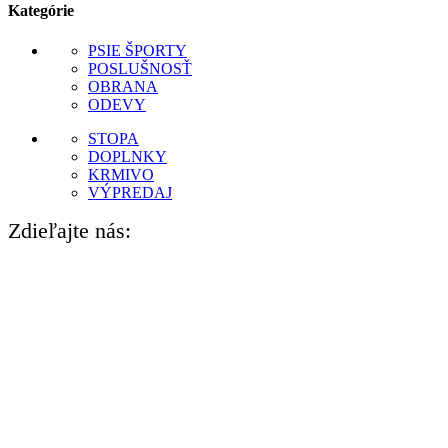
Kategórie
PSIE ŠPORTY
POSLUŠNOSŤ
OBRANA
ODEVY
STOPA
DOPLNKY
KRMIVO
VÝPREDAJ
Zdieľajte nás: