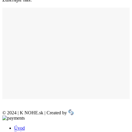
© 2024 | K NOHE.sk | Created by
Úvod