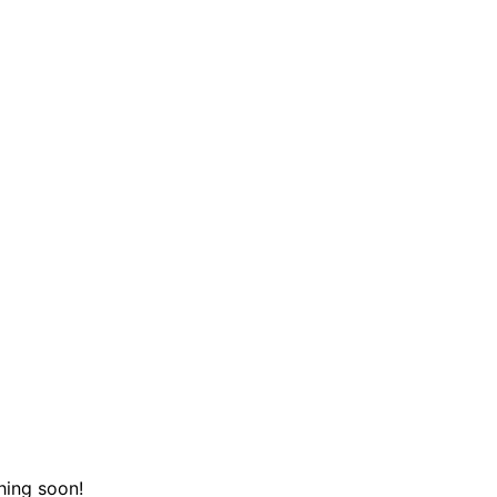
hing soon!