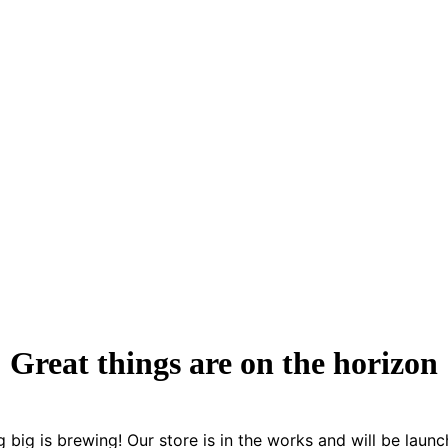
Great things are on the horizon
 big is brewing! Our store is in the works and will be launc