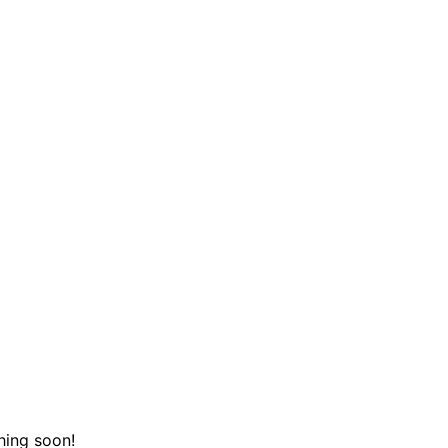
hing soon!