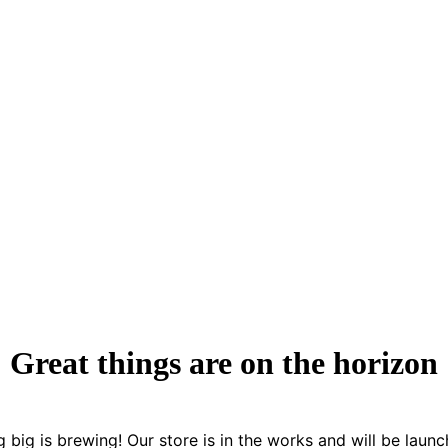
Great things are on the horizon
 big is brewing! Our store is in the works and will be launc