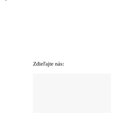
Zdieľajte nás: