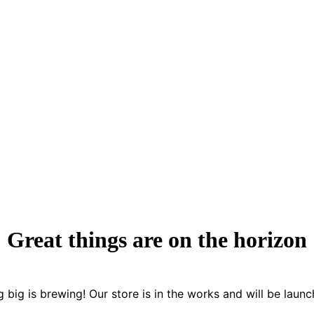
Great things are on the horizon
 big is brewing! Our store is in the works and will be launc