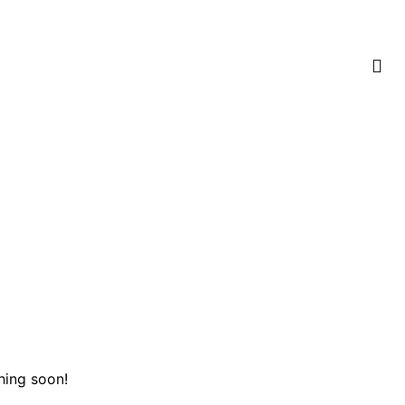
hing soon!