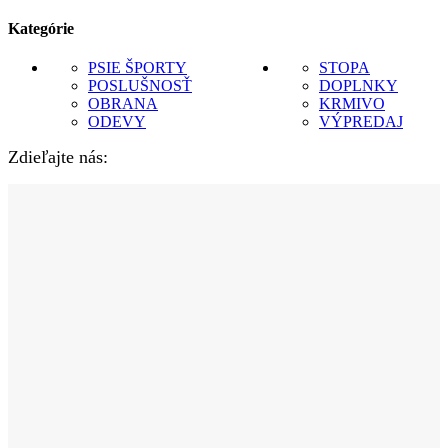
Kategórie
PSIE ŠPORTY
STOPA
POSLUŠNOSŤ
DOPLNKY
OBRANA
KRMIVO
ODEVY
VÝPREDAJ
Zdieľajte nás: