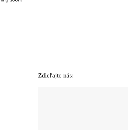
Zdieľajte nás: